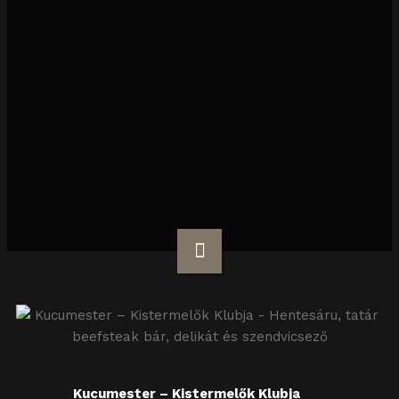
Kucumester – Kistermelők Klubja