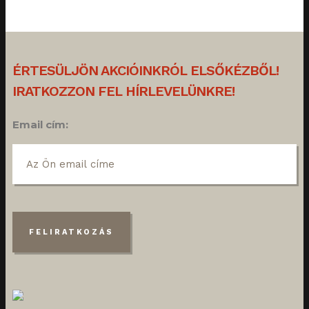
ÉRTESÜLJÖN AKCIÓINKRÓL ELSŐKÉZBŐL!
IRATKOZZON FEL HÍRLEVELÜNKRE!
Email cím: